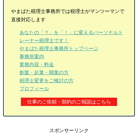
やまばた税理士事務所では税理士がマンツーマンで
直接対応します
あなたの「？」を「！」に変えるパーソナルト
レーナー税理士です！
やまばた税理士事務所トップページ
事務所案内
業務内容・料金
創業・起業・開業の方
税理士変更をご検討の方
プロフィール
仕事のご依頼・契約のご相談はこちら
スポンサーリンク