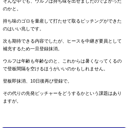
そんな中でも、ウルフは持ち味を出せましたのでよかった
のかと。
持ち味のゴロを量産して打たせて取るピッチングができた
のはいい兆しです。
次も期待できる内容でしたが、ヒースを中継ぎ要員として
補充するため一旦登録抹消。
ウルフは年齢も年齢なのと、これからは暑くなってくるの
で登板間隔を空けるほうがいいのかもしれません。
登板即抹消、10日後再び登録で。
その代りの先発ピッチャーをどうするかという課題はあり
ますが。