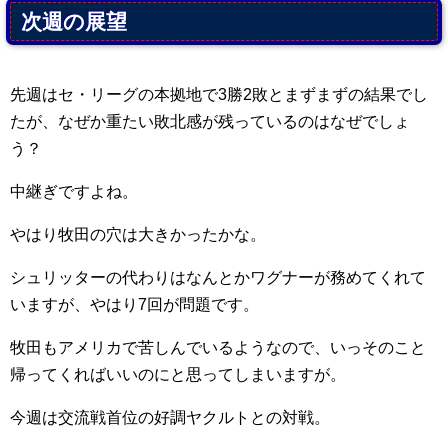
次週の展望
先週はセ・リーグの本拠地で3勝2敗とまずまずの結果でし
たが、なぜか重たい敗北感が残っているのはなぜでしょ
う？
中継ぎですよね。
やはり牧田の穴は大きかったかな。
シュリッターの代わりはなんとかワグナーが務めてくれて
いますが、やはり7回が問題です。
牧田もアメリカで苦しんでいるようなので、いっそのこと
帰ってくればいいのにと思ってしまいますが。
今週は交流戦首位の好調ヤクルトとの対戦。