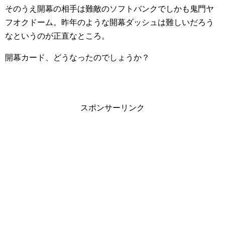
そのうえ開幕の相手は難敵のソフトバンクでしかも鬼門ヤ
フオクドーム。昨年のような開幕ダッシュは難しいだろう
なというのが正直なところ。
開幕カード、どうなったのでしょうか？
スポンサーリンク