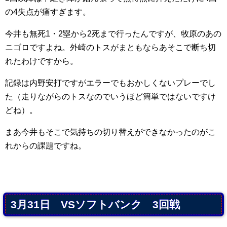
の4失点が痛すぎます。
今井も無死1・2塁から2死まで行ったんですが、牧原のあの
ニゴロですよね。外崎のトスがまともならあそこで断ち切
れたわけですから。
記録は内野安打ですがエラーでもおかしくないプレーでし
た（走りながらのトスなのでいうほど簡単ではないですけ
どね）。
まあ今井もそこで気持ちの切り替えができなかったのがこ
れからの課題ですね。
3月31日 VSソフトバンク 3回戦