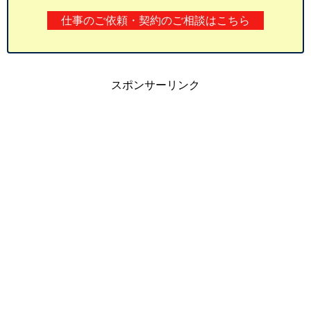
仕事のご依頼・契約のご相談はこちら
スポンサーリンク