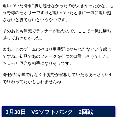
追いついた8回に勝ち越せなかったのが大きかったかな。も
う野球のセオリーですけど追いついたときに一気に追い越
さないと勝てないというやつです。
そのあとも無死でランナーが出たので、ここで一気に勝ち
越しておきたかった。
まあ、このゲームはやはり甲斐野にやられたなという感じ
ですね。初見であのフォークを打つのは難しそうでした。
ちょっと厄介な相手になりそうです。
8回が加治屋ではなく甲斐野が登板していたらあっさり0-4
で終わってたかもしれませんね。
3月30日 VSソフトバンク 2回戦