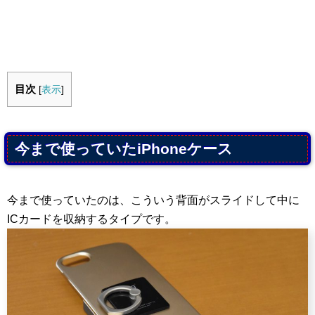
目次
[
表示
]
今まで使っていたiPhoneケース
今まで使っていたのは、こういう背面がスライドして中に
ICカードを収納するタイプです。