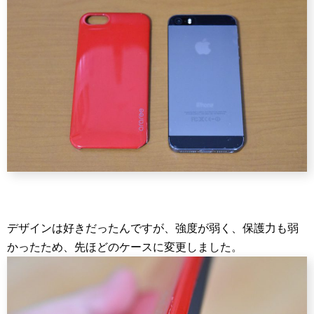
デザインは好きだったんですが、強度が弱く、保護力も弱
かったため、先ほどのケースに変更しました。