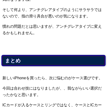
そして何より、アンチグレアタイプのようにサラサラでは
ないので、指の滑り具合が悪いのが気になります。
慣れの問題だとは思いますが、アンチグレアタイプに変え
るかもしれません。
まとめ
新しいiPhoneを買ったら、次に悩むのがケース選びです。
今回は合わせ技にはなりましたが、、我ながらいい選択だ
ったかなと思います。
ICカードが入るケースとリングではなく、ケースとICカー