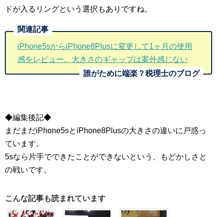
ドが入るリングという選択もありですね。
iPhone5sからiPhone8Plusに変更して1ヶ月の使用
感をレビュー。大きさのギャップは案外感じない
◆編集後記◆
まだまだiPhone5sとiPhone8Plusの大きさの違いに戸惑っ
ています。
5sなら片手でできたことができないという、もどかしさと
の戦いです。
こんな記事も読まれています