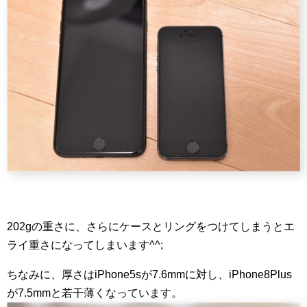
202gの重さに、さらにケースとリングをつけてしまうとエ
ライ重さになってしまいます^^;
ちなみに、厚さはiPhone5sが7.6mmに対し、iPhone8Plus
が7.5mmと若干薄くなっています。