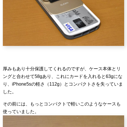
厚みもあり十分保護してくれるのですが、ケース本体とリ
ングと合わせて58gあり、これにカードを入れると63gにな
り、iPhone5sの軽さ（112g）とコンパクトさを失っていま
した。
その前には、もっとコンパクトで軽いこのようなケースも
使っていました。