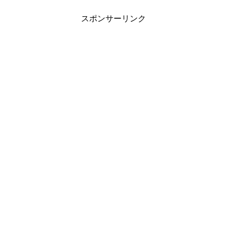
スポンサーリンク