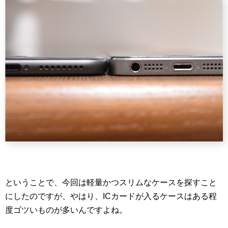
ということで、今回は軽量かつスリムなケースを探すこと
にしたのですが、やはり、ICカードが入るケースはある程
度ゴツいものが多いんですよね。