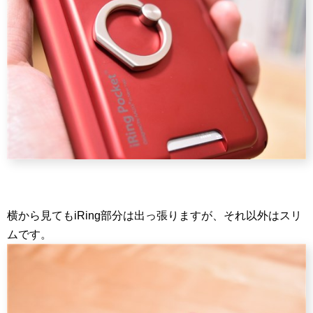
横から見てもiRing部分は出っ張りますが、それ以外はスリ
ムです。