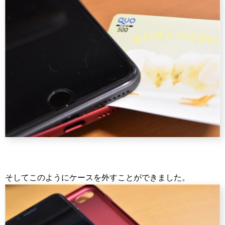
そしてこのようにケースを外すことができました。