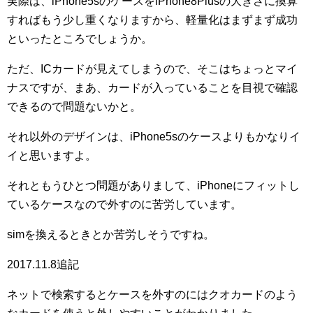
実際は、iPhone5sのケースをiPhone8Plusの大きさに換算
すればもう少し重くなりますから、軽量化はまずまず成功
といったところでしょうか。
ただ、ICカードが見えてしまうので、そこはちょっとマイ
ナスですが、まあ、カードが入っていることを目視で確認
できるので問題ないかと。
それ以外のデザインは、iPhone5sのケースよりもかなりイ
イと思いますよ。
それともうひとつ問題がありまして、iPhoneにフィットし
ているケースなので外すのに苦労しています。
simを換えるときとか苦労しそうですね。
2017.11.8追記
ネットで検索するとケースを外すのにはクオカードのよう