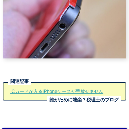
ICカードが入るiPhoneケースが手放せません