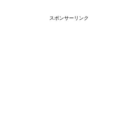
スポンサーリンク