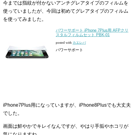
今までは指紋が付かないアンチグレアタイプのフィルムを
使っていましたが、今回は初めてグレアタイプのフィルム
を使ってみました。
パワーサポート iPhone 7Plus用 AFPクリ
スタルフィルムセット PBK-01
posted with
カエレバ
パワーサポート
iPhone7Plus用になっていますが、iPhone8Plusでも大丈夫
でした。
画面は鮮やかでキレイなんですが、やはり手垢やホコリが
気になりますね。