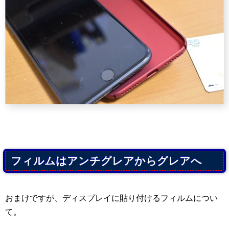
フィルムはアンチグレアからグレアへ
おまけですが、ディスプレイに貼り付けるフィルムについ
て。