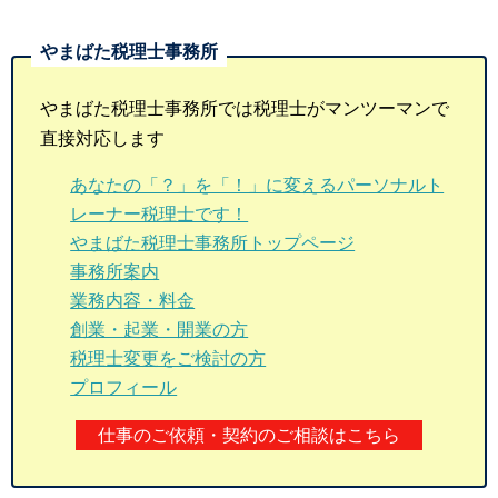
やまばた税理士事務所では税理士がマンツーマンで
直接対応します
あなたの「？」を「！」に変えるパーソナルト
レーナー税理士です！
やまばた税理士事務所トップページ
事務所案内
業務内容・料金
創業・起業・開業の方
税理士変更をご検討の方
プロフィール
仕事のご依頼・契約のご相談はこちら