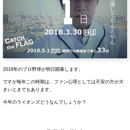
2018年のプロ野球が明日開幕します。
ですが毎年この時期は、ファン心理としては不安の方が大
きいときでもあります。
今年のライオンズどうなんでしょうか？