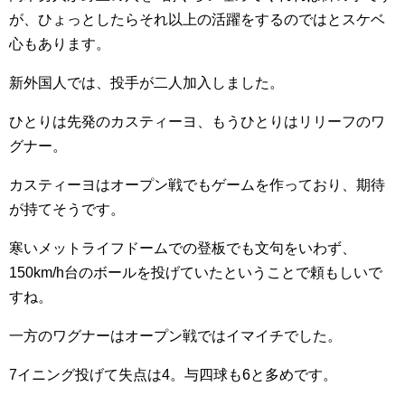
が、ひょっとしたらそれ以上の活躍をするのではとスケベ
心もあります。
新外国人では、投手が二人加入しました。
ひとりは先発のカスティーヨ、もうひとりはリリーフのワ
グナー。
カスティーヨはオープン戦でもゲームを作っており、期待
が持てそうです。
寒いメットライフドームでの登板でも文句をいわず、
150km/h台のボールを投げていたということで頼もしいで
すね。
一方のワグナーはオープン戦ではイマイチでした。
7イニング投げて失点は4。与四球も6と多めです。