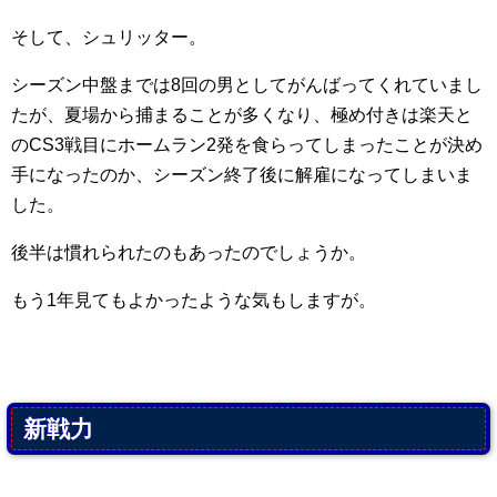
そして、シュリッター。
シーズン中盤までは8回の男としてがんばってくれていまし
たが、夏場から捕まることが多くなり、極め付きは楽天と
のCS3戦目にホームラン2発を食らってしまったことが決め
手になったのか、シーズン終了後に解雇になってしまいま
した。
後半は慣れられたのもあったのでしょうか。
もう1年見てもよかったような気もしますが。
新戦力