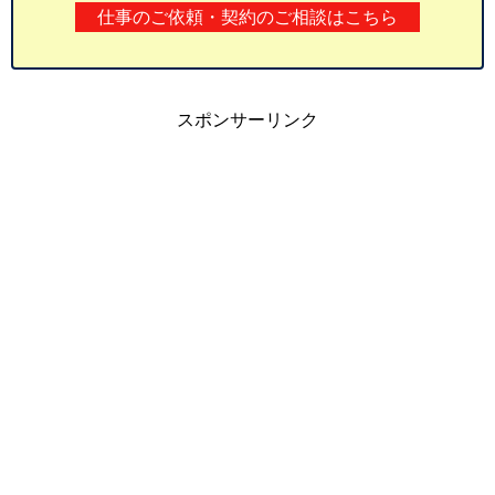
仕事のご依頼・契約のご相談はこちら
スポンサーリンク