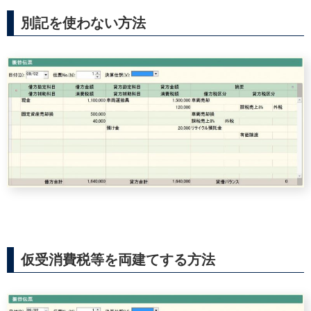
別記を使わない方法
仮受消費税等を両建てする方法