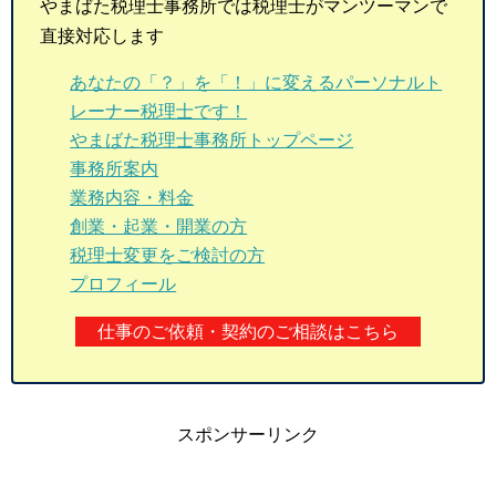
やまばた税理士事務所では税理士がマンツーマンで
直接対応します
あなたの「？」を「！」に変えるパーソナルト
レーナー税理士です！
やまばた税理士事務所トップページ
事務所案内
業務内容・料金
創業・起業・開業の方
税理士変更をご検討の方
プロフィール
仕事のご依頼・契約のご相談はこちら
スポンサーリンク