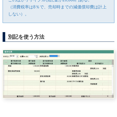
（消費税率は8％で、売却時までの減価償却費は計上
しない）。
別記を使う方法