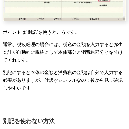
ポイントは”別記”を使うところです。
通常、税抜経理の場合には、税込の金額を入力すると弥生
会計が自動的に税抜にして本体部分と消費税部分とを分け
てくれます。
別記にすると本体の金額と消費税の金額は自分で入力する
必要がありますが、仕訳がシンプルなので後から見て確認
しやすいです。
別記を使わない方法