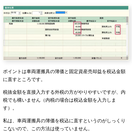
ポイントは車両運搬具の簿価と固定資産売却益を税込金額
に直すところです。
税抜金額を直接入力する外税の方がやりやすいですが、内
税でも構いません（内税の場合は税込金額を入力しま
す）。
私は、車両運搬具の簿価を税込に直すというのがしっくり
こないので、この方法は使っていません。