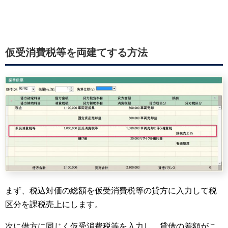
仮受消費税等を両建てする方法
まず、税込対価の総額を仮受消費税等の貸方に入力して税
区分を課税売上にします。
次に借方に同じく仮受消費税等を入力し、貸借の差額がこ