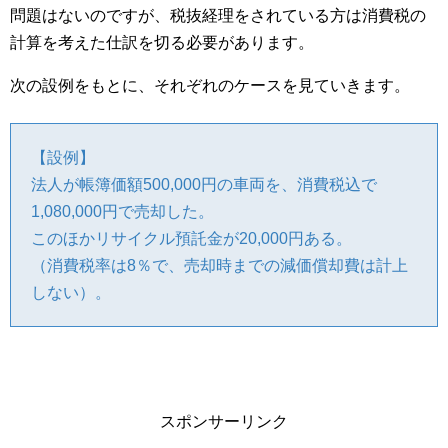
問題はないのですが、税抜経理をされている方は消費税の
計算を考えた仕訳を切る必要があります。
次の設例をもとに、それぞれのケースを見ていきます。
【設例】
法人が帳簿価額500,000円の車両を、消費税込で
1,080,000円で売却した。
このほかリサイクル預託金が20,000円ある。
（消費税率は8％で、売却時までの減価償却費は計上
しない）。
スポンサーリンク