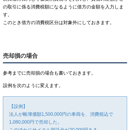
の取引に係る消費税額になるように借方の金額を入力しま
す。
このとき借方の消費税区分は対象外にしておきます。
売却損の場合
参考までに売却損の場合も書いておきます。
設例を次のように変えます。
【設例】
法人が帳簿価額1,500,000円の車両を、消費税込で
1,080,000円で売却した。
このほかリサイクル預託金が20,000円ある。