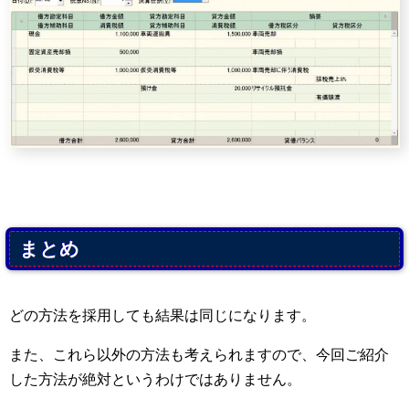
まとめ
どの方法を採用しても結果は同じになります。
また、これら以外の方法も考えられますので、今回ご紹介
した方法が絶対というわけではありません。