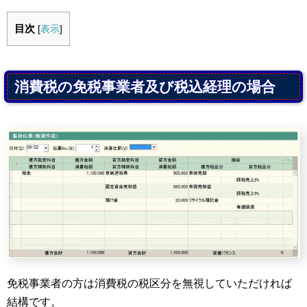
目次
[
表示
]
消費税の免税事業者及び税込経理の場合
免税事業者の方は消費税の税区分を無視していただければ
結構です。