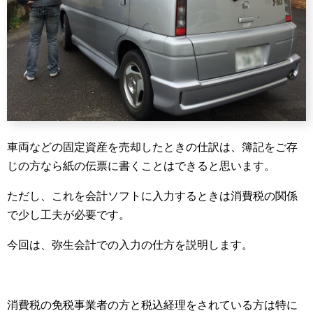
車両などの固定資産を売却したときの仕訳は、簿記をご存
じの方なら紙の伝票に書くことはできると思います。
ただし、これを会計ソフトに入力するときは消費税の関係
で少し工夫が必要です。
今回は、弥生会計での入力の仕方を説明します。
消費税の免税事業者の方と税込経理をされている方は特に