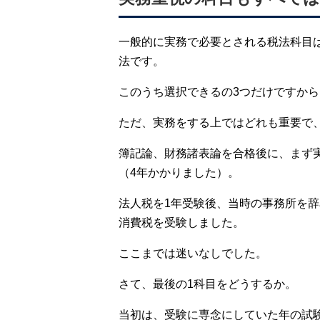
一般的に実務で必要とされる税法科目
法です。
このうち選択できるの3つだけですか
ただ、実務をする上ではどれも重要で
簿記論、財務諸表論を合格後に、まず
（4年かかりました）。
法人税を1年受験後、当時の事務所を
消費税を受験しました。
ここまでは迷いなしでした。
さて、最後の1科目をどうするか。
当初は、受験に専念にしていた年の試