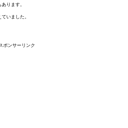
もあります。
えていました。
スポンサーリンク