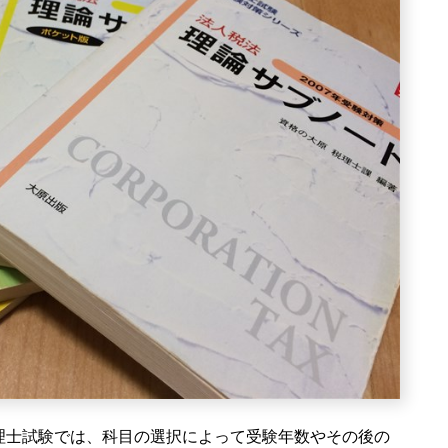
理士試験では、科目の選択によって受験年数やその後の