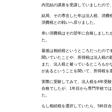
内完結の講座を受講していましたので
結局、その専念した年は法人税、消費
消費税との戦いへ戻りました。
幸い消費税はその翌年に合格しました
た。
最後は相続税というところだったので
聞いていたことや、所得税は法人税の
また、法人税と被っているところもか
があるということを聞いて、所得税を
実際に受験してみて、法人税を4年受
合格でしたが、1年目から専門学校で
た。
もし相続税を選択していたら、5科目