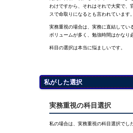
わけですから、それはそれで大変で、
スで命取りになるとも言われています
実務重視の場合は、実務に直結してい
ボリュームが多く、勉強時間はかなり
科目の選択は本当に悩ましいです。
私がした選択
実務重視の科目選択
私の場合は、実務重視の科目選択でし