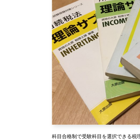
科目合格制で受験科目を選択できる税