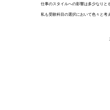
仕事のスタイルへの影響は多少なりと
私も受験科目の選択において色々と考