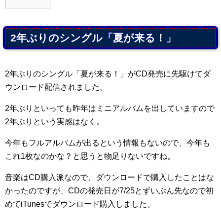
2年ぶりのシングル「夏が来る！」
2年ぶりのシングル「夏が来る！」がCD発売に先駆けてダ
ウンロード配信されました。
2年ぶりといっても昨年はミニアルバムを出していますので
2年ぶりという実感はなく。
今年もフルアルバムが出るという情報もないので、今年も
これ1枚なのかな？と思うと物足りないですね。
音楽はCD購入派なので、ダウンロードで購入したことはな
かったのですが、CDの発売日が7/25とずいぶん先なので初
めてiTunesでダウンロード購入しました。