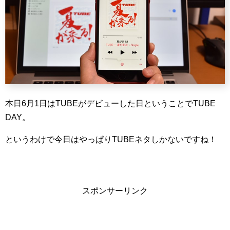
本日6月1日はTUBEがデビューした日ということでTUBE
DAY。
というわけで今日はやっぱりTUBEネタしかないですね！
スポンサーリンク