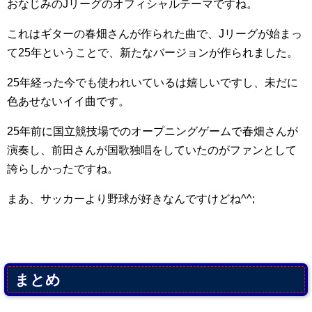
おなじみのJリーグのオフィシャルテーマですね。
これはギターの春畑さんが作られた曲で、Jリーグが始まっ
て25年ということで、新たなバージョンが作られました。
25年経った今でも使われいているは嬉しいですし、未だに
色あせないイイ曲です。
25年前に国立競技場でのオープニングゲームで春畑さんが
演奏し、前田さんが国歌独唱をしていたのがファンとして
誇らしかったですね。
まあ、サッカーより野球が好きなんですけどね^^;
まとめ