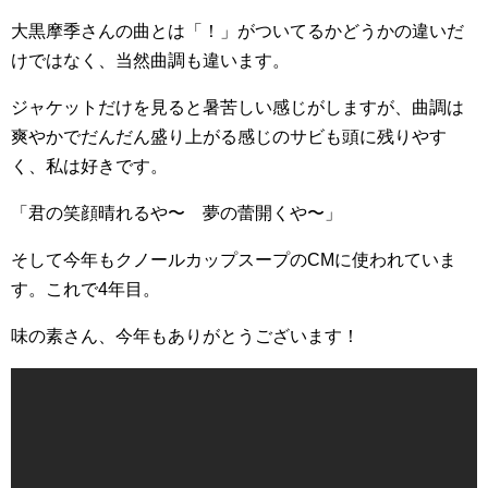
大黒摩季さんの曲とは「！」がついてるかどうかの違いだ
けではなく、当然曲調も違います。
ジャケットだけを見ると暑苦しい感じがしますが、曲調は
爽やかでだんだん盛り上がる感じのサビも頭に残りやす
く、私は好きです。
「君の笑顔晴れるや〜 夢の蕾開くや〜」
そして今年もクノールカップスープのCMに使われていま
す。これで4年目。
味の素さん、今年もありがとうございます！