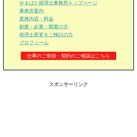
やまばた税理士事務所トップページ
事務所案内
業務内容・料金
創業・起業・開業の方
税理士変更をご検討の方
プロフィール
仕事のご依頼・契約のご相談はこちら
スポンサーリンク