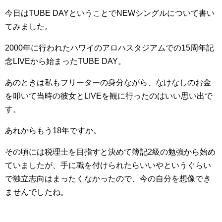
今日はTUBE DAYということでNEWシングルについて書い
てみました。
2000年に行われたハワイのアロハスタジアムでの15周年記
念LIVEから始まったTUBE DAY。
あのときは私もフリーターの身分ながら、なけなしのお金
を叩いて当時の彼女とLIVEを観に行ったのはいい思い出で
す。
あれからもう18年ですか。
その頃には税理士を目指すと決めて簿記2級の勉強から始め
ていましたが、手に職を付けられたらいいやというぐらい
で独立志向はまったくなかったので、今の自分を想像でき
ませんでしたね。