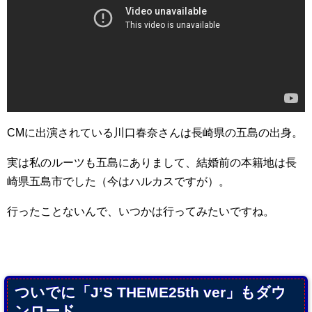
CMに出演されている川口春奈さんは長崎県の五島の出身。
実は私のルーツも五島にありまして、結婚前の本籍地は長
崎県五島市でした（今はハルカスですが）。
行ったことないんで、いつかは行ってみたいですね。
ついでに「J’S THEME25th ver」もダウ
ンロード